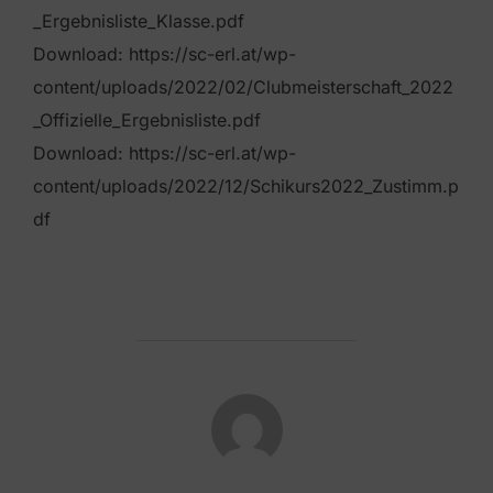
_Ergebnisliste_Klasse.pdf
Download: https://sc-erl.at/wp-
content/uploads/2022/02/Clubmeisterschaft_2022
_Offizielle_Ergebnisliste.pdf
Download: https://sc-erl.at/wp-
content/uploads/2022/12/Schikurs2022_Zustimm.p
df
POST AUTHOR