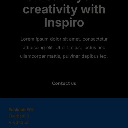
creativity with
Inspiro
Lorem ipsum dolor sit amet, consectetur
adipiscing elit. Ut elit tellus, luctus nec
ullamcorper mattis, pulvinar dapibus leo.
Contact us
Schiklub ERL
Erlerberg 3
A-6343 Erl