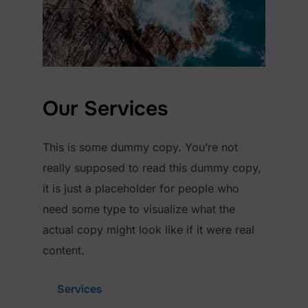
Our Services
This is some dummy copy. You’re not
really supposed to read this dummy copy,
it is just a placeholder for people who
need some type to visualize what the
actual copy might look like if it were real
content.
Services