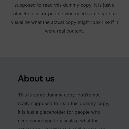
supposed to read this dummy copy, it is just a
placeholder for people who need some type to
visualize what the actual copy might look like if it
were real content.
About us
This is some dummy copy. You’re not
really supposed to read this dummy copy,
it is just a placeholder for people who
need some type to visualize what the