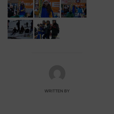
POST AUTHOR
WRITTEN BY