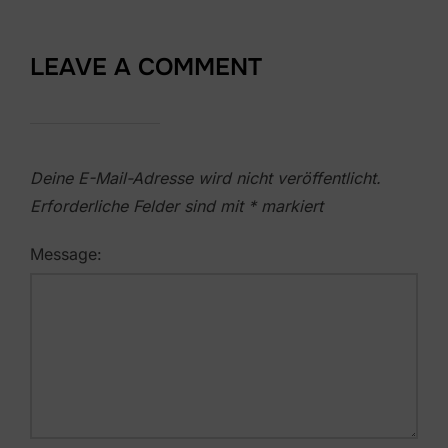
LEAVE A COMMENT
Deine E-Mail-Adresse wird nicht veröffentlicht.
Erforderliche Felder sind mit
*
markiert
Message: