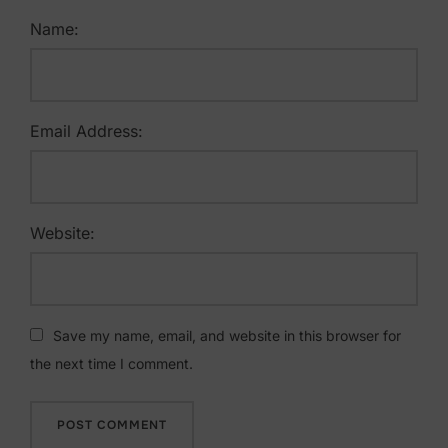
Name:
Email Address:
Website:
Save my name, email, and website in this browser for
the next time I comment.