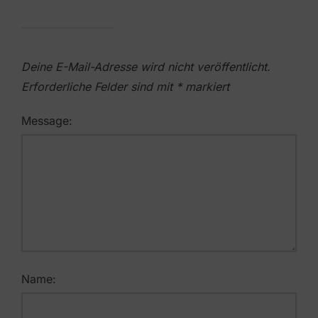
Deine E-Mail-Adresse wird nicht veröffentlicht.
Erforderliche Felder sind mit
*
markiert
Message:
Name: