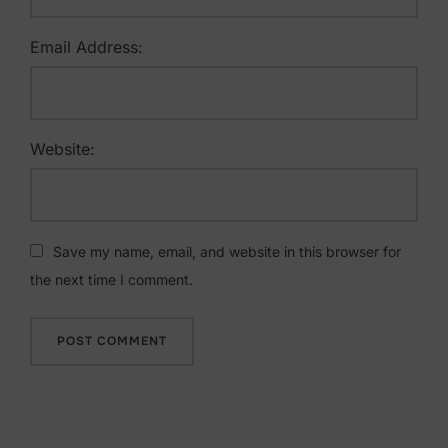
Email Address:
Website:
Save my name, email, and website in this browser for
the next time I comment.