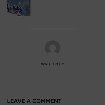
POST AUTHOR
WRITTEN BY
LEAVE A COMMENT