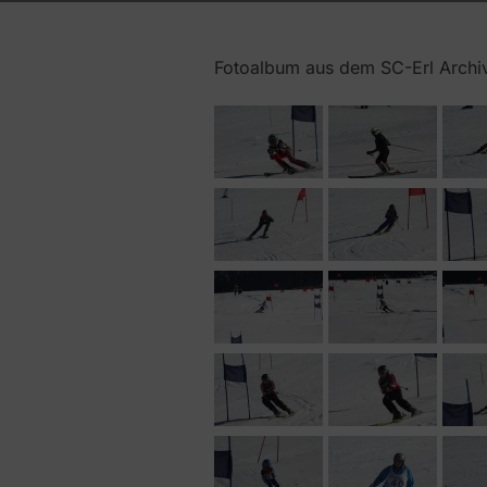
Fotoalbum aus dem SC-Erl Archiv