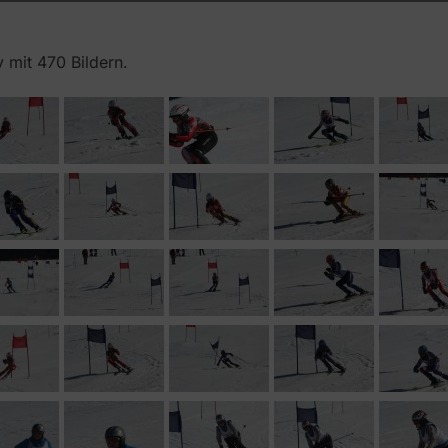
 mit 470 Bildern.