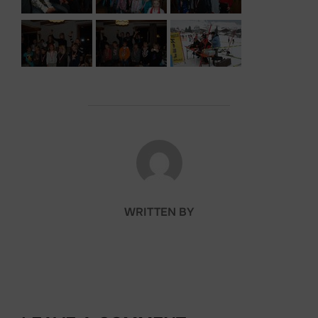
POST AUTHOR
WRITTEN BY