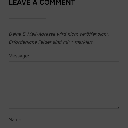
LEAVE A COMMENT
Deine E-Mail-Adresse wird nicht veröffentlicht.
Erforderliche Felder sind mit
*
markiert
Message:
Name: