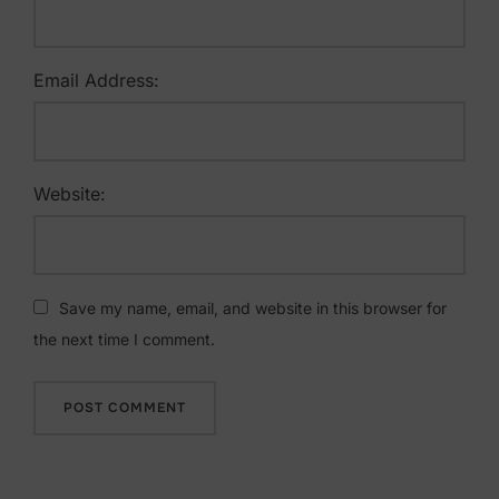
Email Address:
Website:
Save my name, email, and website in this browser for
the next time I comment.