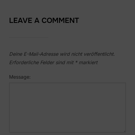
LEAVE A COMMENT
Deine E-Mail-Adresse wird nicht veröffentlicht.
Erforderliche Felder sind mit
*
markiert
Message: