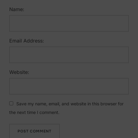
Name:
Email Address:
Website:
Save my name, email, and website in this browser for
the next time I comment.