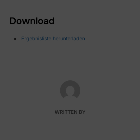
Download
Ergebnisliste herunterladen
POST AUTHOR
WRITTEN BY