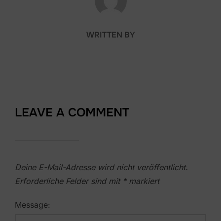
WRITTEN BY
LEAVE A COMMENT
Deine E-Mail-Adresse wird nicht veröffentlicht.
Erforderliche Felder sind mit
*
markiert
Message: