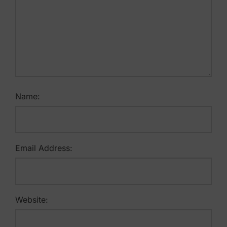
Name:
Email Address:
Website: