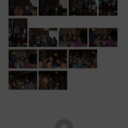
POST AUTHOR