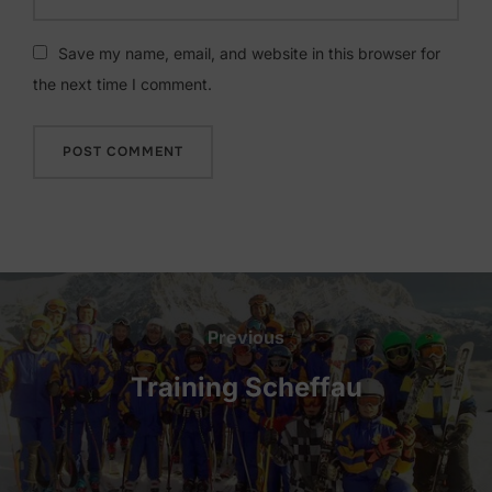
Save my name, email, and website in this browser for
the next time I comment.
Beitragsnavigation
Previous
Previous
Training Scheffau