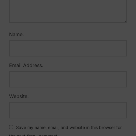
Name:
Email Address:
Website:
Save my name, email, and website in this browser for
the next time I comment.