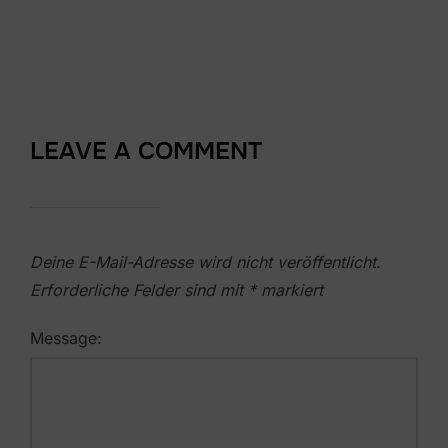
LEAVE A COMMENT
Deine E-Mail-Adresse wird nicht veröffentlicht.
Erforderliche Felder sind mit
*
markiert
Message: