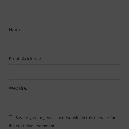
Name:
Email Address:
Website:
Save my name, email, and website in this browser for
the next time I comment.