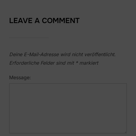
LEAVE A COMMENT
Deine E-Mail-Adresse wird nicht veröffentlicht.
Erforderliche Felder sind mit
*
markiert
Message: