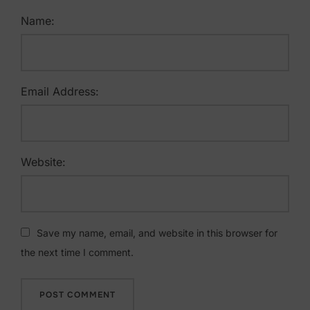
Name:
Email Address:
Website:
Save my name, email, and website in this browser for
the next time I comment.