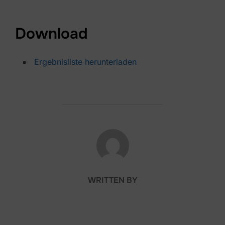
Download
Ergebnisliste herunterladen
POST AUTHOR
WRITTEN BY