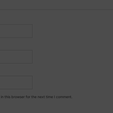
n this browser for the next time I comment.