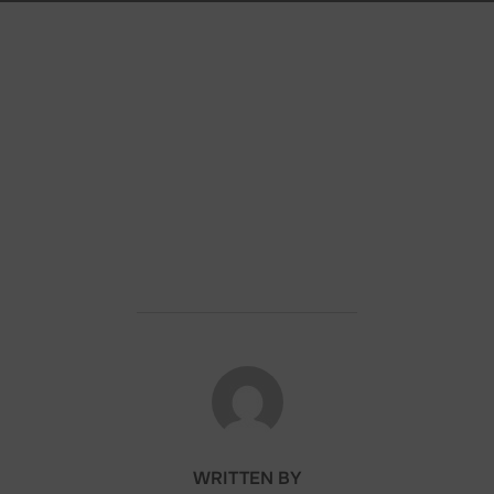
POST AUTHOR
WRITTEN BY