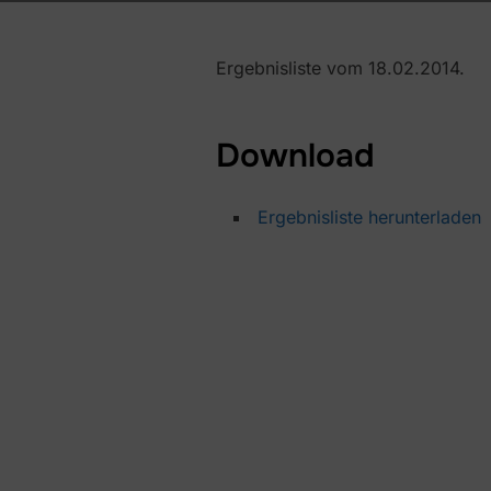
Ergebnisliste vom 18.02.2014.
Download
Ergebnisliste herunterladen