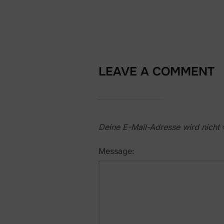
LEAVE A COMMENT
Deine E-Mail-Adresse wird nicht v
Message: