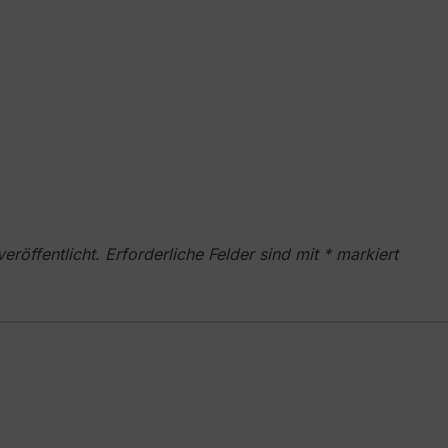
eröffentlicht.
Erforderliche Felder sind mit
*
markiert