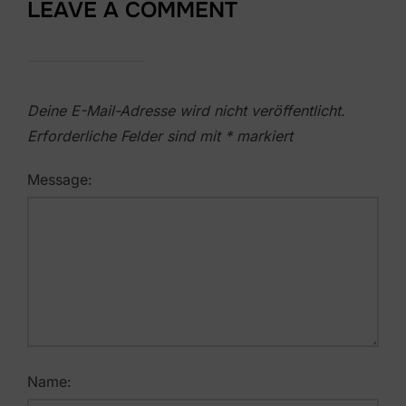
LEAVE A COMMENT
Deine E-Mail-Adresse wird nicht veröffentlicht.
Erforderliche Felder sind mit
*
markiert
Message:
Name: