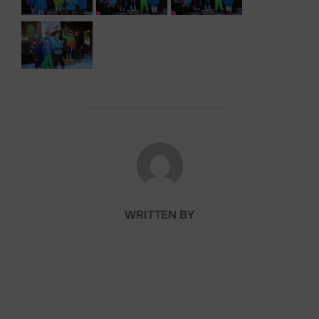
POST AUTHOR
WRITTEN BY