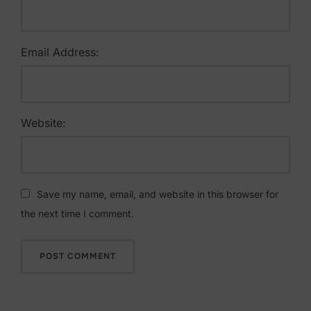
Email Address:
Website:
Save my name, email, and website in this browser for
the next time I comment.