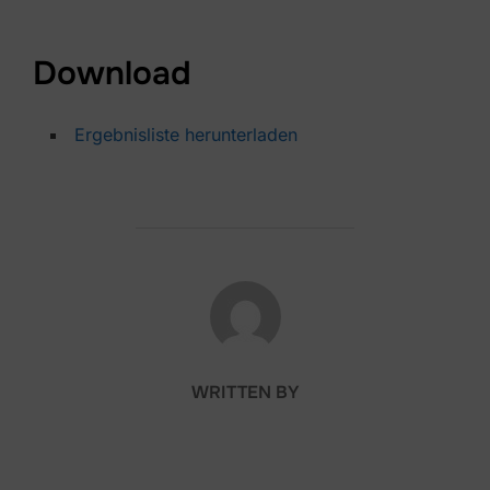
Download
Ergebnisliste herunterladen
POST AUTHOR
WRITTEN BY