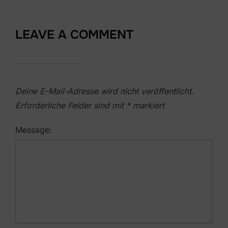
LEAVE A COMMENT
Deine E-Mail-Adresse wird nicht veröffentlicht.
Erforderliche Felder sind mit
*
markiert
Message: