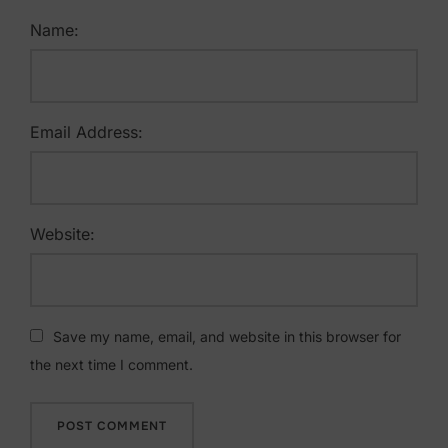
Name:
Email Address:
Website:
Save my name, email, and website in this browser for
the next time I comment.