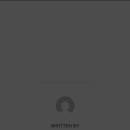
POST AUTHOR
WRITTEN BY