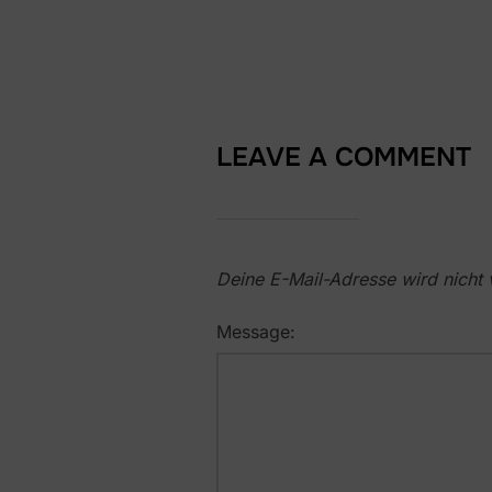
LEAVE A COMMENT
Deine E-Mail-Adresse wird nicht v
Message: