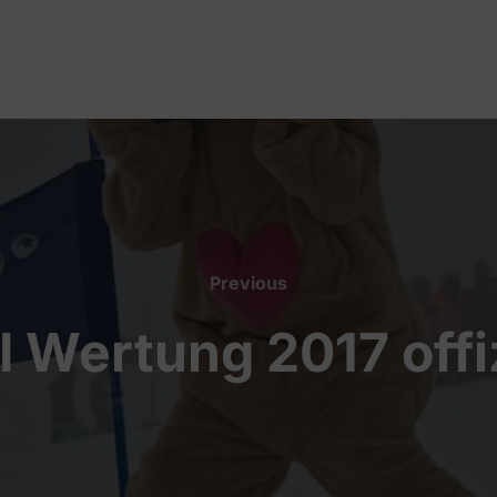
Previous
Previous
I Wertung 2017 offiz