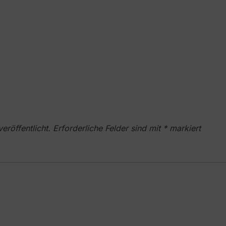
eröffentlicht.
Erforderliche Felder sind mit
*
markiert