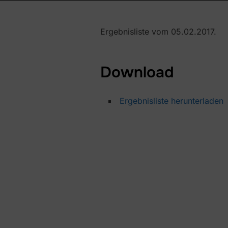
Ergebnisliste vom 05.02.2017.
Download
Ergebnisliste herunterladen