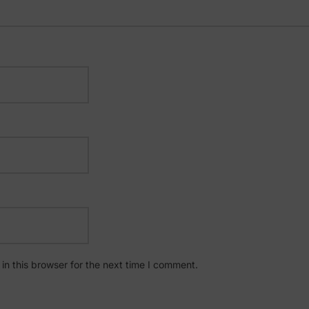
n this browser for the next time I comment.