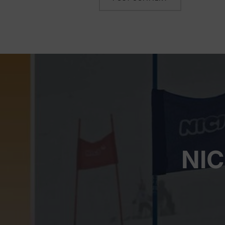
Beitragsnavigation
NIC