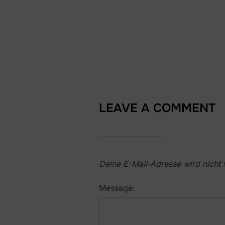
LEAVE A COMMENT
Deine E-Mail-Adresse wird nicht v
Message: