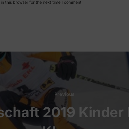
n this browser for the next time I comment.
Previous
Previous
chaft 2019 Kinder 