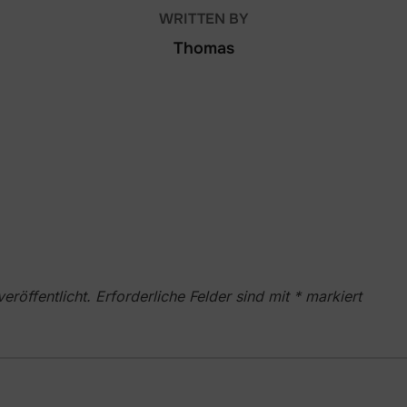
WRITTEN BY
Thomas
eröffentlicht.
Erforderliche Felder sind mit
*
markiert