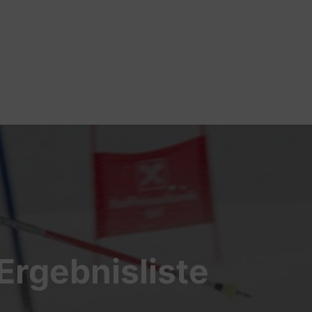
Ergebnisliste