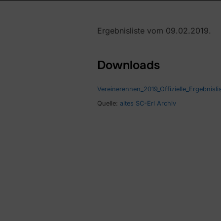
Ergebnisliste vom 09.02.2019.
Downloads
Vereinerennen_2019_Offizielle_Ergebnisli
Quelle:
altes SC-Erl Archiv