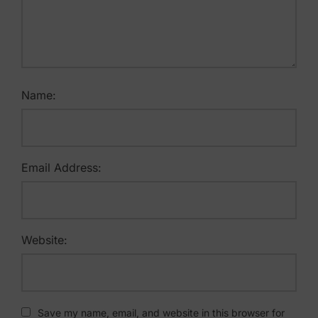
Name:
Email Address:
Website:
Save my name, email, and website in this browser for