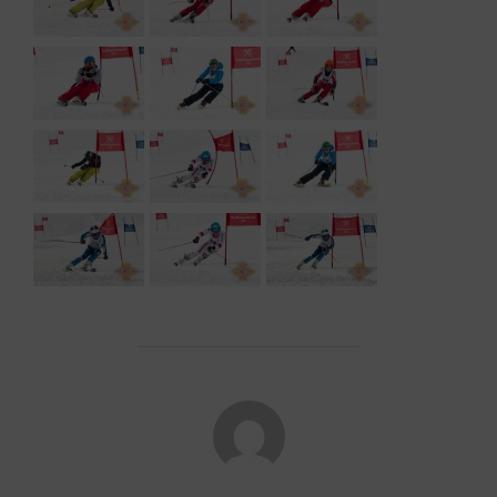
POST AUTHOR