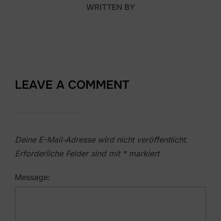
WRITTEN BY
LEAVE A COMMENT
Deine E-Mail-Adresse wird nicht veröffentlicht.
Erforderliche Felder sind mit
*
markiert
Message: