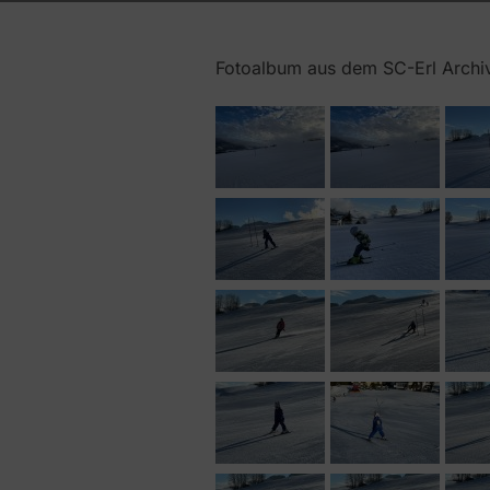
Fotoalbum aus dem SC-Erl Archiv