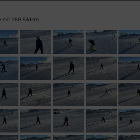
 mit 389 Bildern.