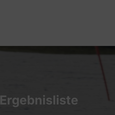
Ergebnisliste