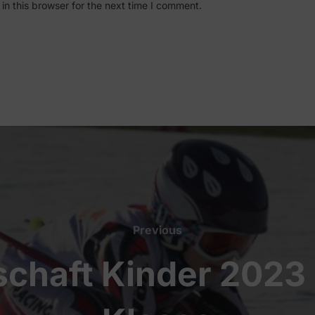
n this browser for the next time I comment.
Previous
Previous
chaft Kinder 2023 