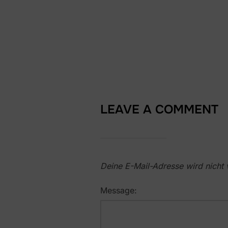
LEAVE A COMMENT
Deine E-Mail-Adresse wird nicht v
Message: