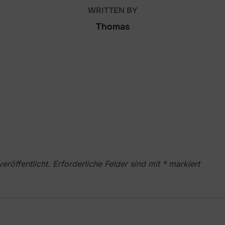
WRITTEN BY
Thomas
eröffentlicht.
Erforderliche Felder sind mit
*
markiert