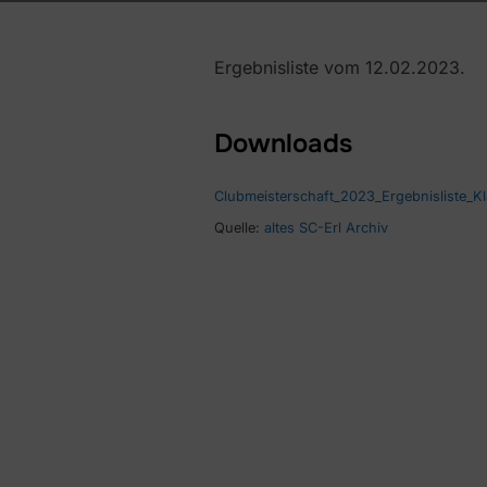
Ergebnisliste vom 12.02.2023.
Downloads
Clubmeisterschaft_2023_Ergebnisliste_K
Quelle:
altes SC-Erl Archiv