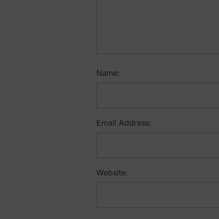
Name:
Email Address:
Website: