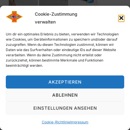
Cookie-Zustimmung
verwalten
Um dir ein optimales Erlebnis zu bieten, verwenden wir Technologien
wie Cookies, um Geräteinformationen zu speichern und/oder darauf
zuzugreifen. Wenn du diesen Technologien zustimmst, können wir
Daten wie das Surfverhalten oder eindeutige IDs auf dieser Website
verarbeiten. Wenn du deine Zustimmung nicht erteilst oder
zurückziehst, können bestimmte Merkmale und Funktionen
beeinträchtigt werden.
AKZEPTIEREN
ABLEHNEN
EINSTELLUNGEN ANSEHEN
Cookie-Richtlinie
Impressum