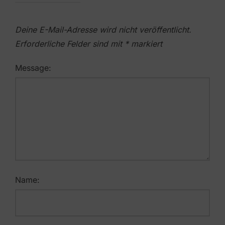
Deine E-Mail-Adresse wird nicht veröffentlicht.
Erforderliche Felder sind mit
*
markiert
Message:
Name: