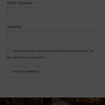
Email Address:
Website:
Save my name, email, and website in this browser for
the next time I comment.
Beitragsnavigation