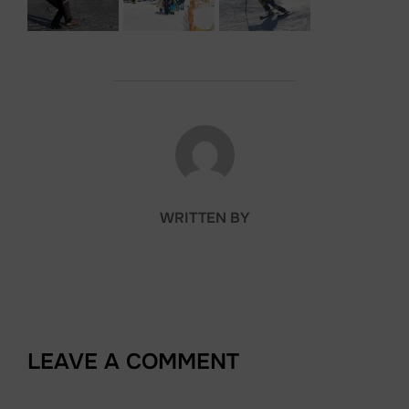
POST AUTHOR
WRITTEN BY
LEAVE A COMMENT