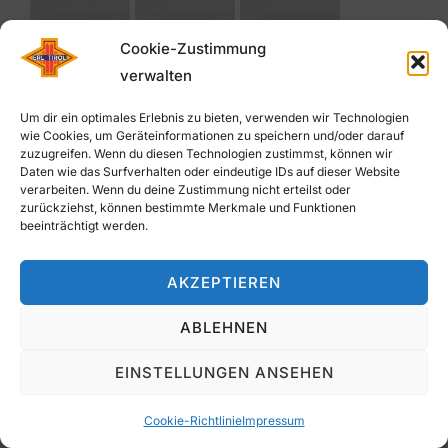
Cookie-Zustimmung
verwalten
Um dir ein optimales Erlebnis zu bieten, verwenden wir Technologien
wie Cookies, um Geräteinformationen zu speichern und/oder darauf
zuzugreifen. Wenn du diesen Technologien zustimmst, können wir
Daten wie das Surfverhalten oder eindeutige IDs auf dieser Website
verarbeiten. Wenn du deine Zustimmung nicht erteilst oder
zurückziehst, können bestimmte Merkmale und Funktionen
beeinträchtigt werden.
AKZEPTIEREN
ABLEHNEN
EINSTELLUNGEN ANSEHEN
Cookie-Richtlinie
Impressum