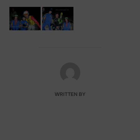
POST AUTHOR
WRITTEN BY