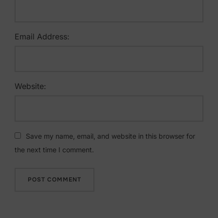
Email Address:
Website:
Save my name, email, and website in this browser for
the next time I comment.