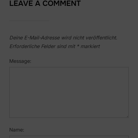
LEAVE A COMMENT
Deine E-Mail-Adresse wird nicht veröffentlicht.
Erforderliche Felder sind mit
*
markiert
Message:
Name: