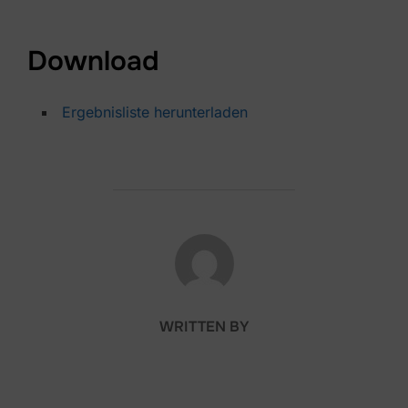
Download
Ergebnisliste herunterladen
POST AUTHOR
WRITTEN BY