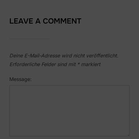
LEAVE A COMMENT
Deine E-Mail-Adresse wird nicht veröffentlicht.
Erforderliche Felder sind mit
*
markiert
Message: