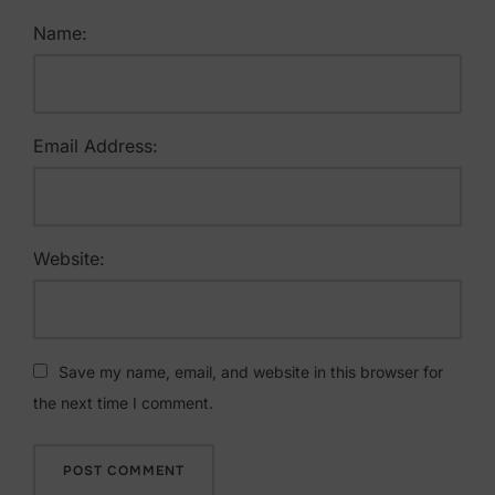
Name:
Email Address:
Website:
Save my name, email, and website in this browser for
the next time I comment.